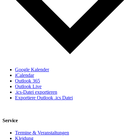
Google Kalender
iCalendar
Outlook 365
Outlook Live
.ics-Datei exportieren
Exportiere Outlook .ics Datei
Service
Termine & Veranstaltungen
Kleidung