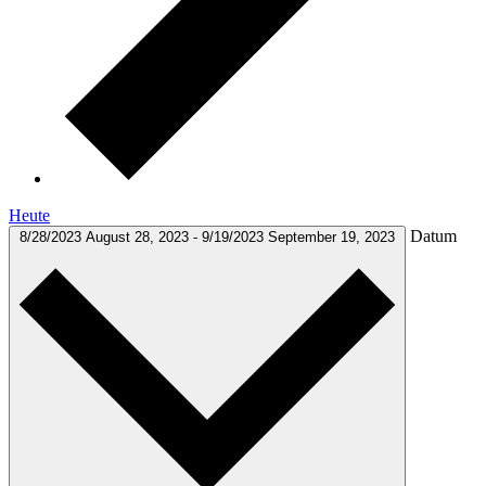
Heute
Datum
8/28/2023
August 28, 2023
-
9/19/2023
September 19, 2023