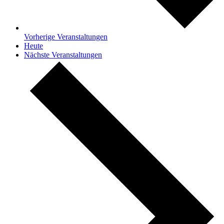
Vorherige
Veranstaltungen
Heute
Nächste
Veranstaltungen