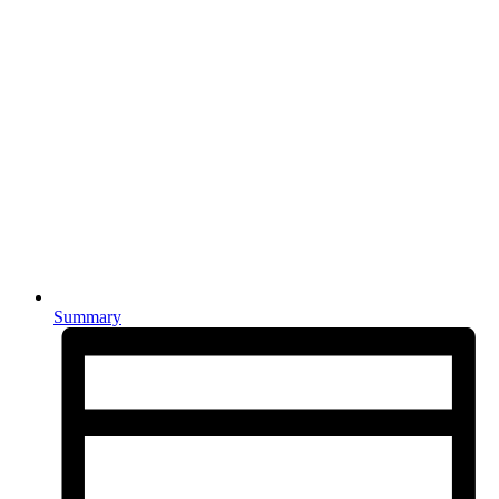
Summary