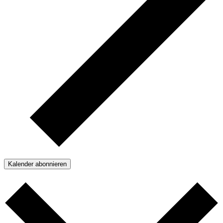
Kalender abonnieren