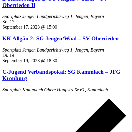
Oberrieden II
Sportplatz Jengen
Landgerichtsweg 1, Jengen, Bayern
So.
17
September 17, 2023 @ 15:00
KK Allgäu 2: SG Jengen/Waal – SV Oberrieden
Sportplatz Jengen
Landgerichtsweg 1, Jengen, Bayern
Di.
19
September 19, 2023 @ 18:30
C-Jugend Verbandspokal: SG Kammlach – JFG
Kronburg
Sportplatz Kammlach
Obere Haupstraße 61, Kammlach