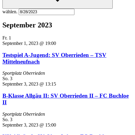
wählen.
September 2023
Fr.
1
September 1, 2023 @ 19:00
Testspiel A-Jugend: SV Oberrieden – TSV
Mittelneufnach
Sportplatz Oberrieden
So.
3
September 3, 2023 @ 13:15
B-Klasse Allgäu II: SV Oberrieden II – FC Buchloe
II
Sportplatz Oberrieden
So.
3
September 3, 2023 @ 15:00