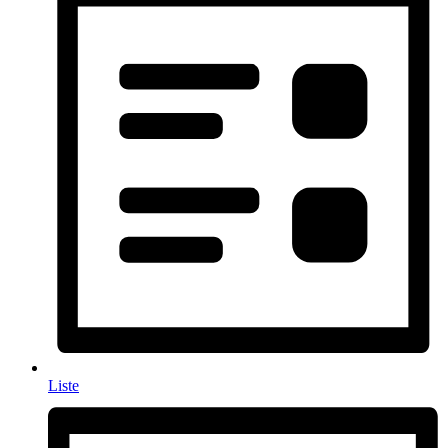
Liste