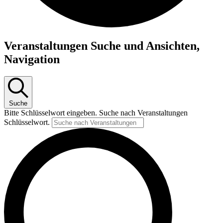
Veranstaltungen Suche und Ansichten,
Navigation
Suche
Bitte Schlüsselwort eingeben. Suche nach Veranstaltungen
Schlüsselwort.