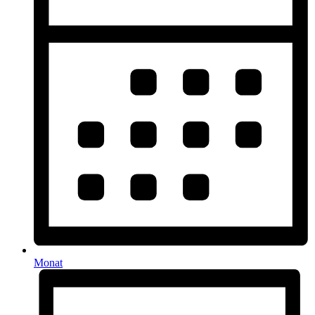
Monat