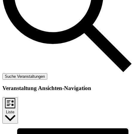
Suche Veranstaltungen
Veranstaltung Ansichten-Navigation
Liste