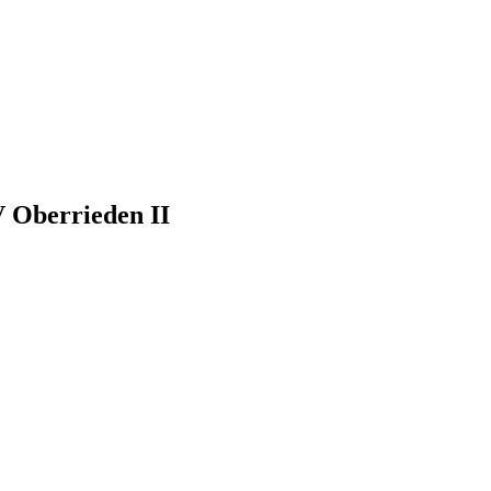
V Oberrieden II