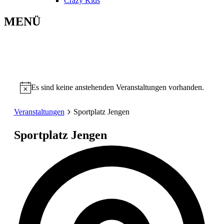
Crazy Kids
MENÜ
Es sind keine anstehenden Veranstaltungen vorhanden.
Veranstaltungen
Sportplatz Jengen
Sportplatz Jengen