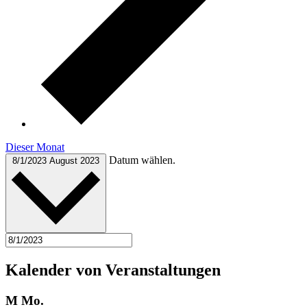
Dieser Monat
Datum wählen.
8/1/2023
August 2023
Kalender von Veranstaltungen
M
Mo.