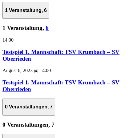
1 Veranstaltung,
6
1 Veranstaltung,
6
14:00
Testspiel 1. Mannschaft: TSV Krumbach – SV
Oberrieden
August 6, 2023 @ 14:00
Testspiel 1. Mannschaft: TSV Krumbach – SV
Oberrieden
0 Veranstaltungen,
7
0 Veranstaltungen,
7