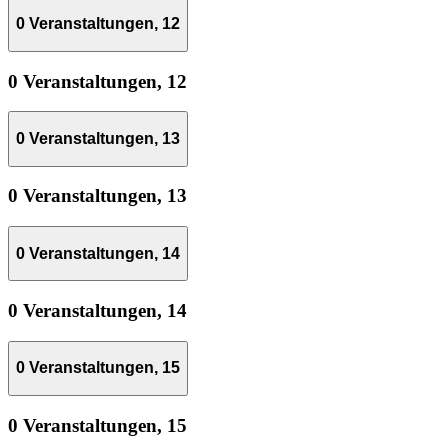
0 Veranstaltungen,
12
0 Veranstaltungen,
12
0 Veranstaltungen,
13
0 Veranstaltungen,
13
0 Veranstaltungen,
14
0 Veranstaltungen,
14
0 Veranstaltungen,
15
0 Veranstaltungen,
15