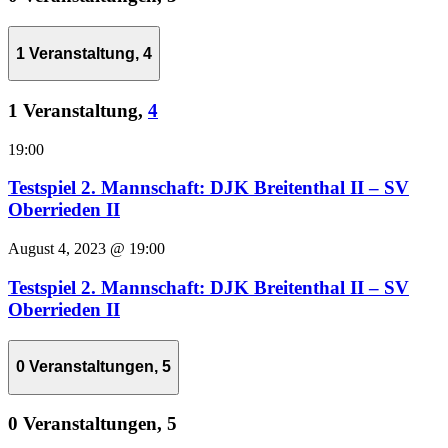
1 Veranstaltung,
4
1 Veranstaltung,
4
19:00
Testspiel 2. Mannschaft: DJK Breitenthal II – SV
Oberrieden II
August 4, 2023 @ 19:00
Testspiel 2. Mannschaft: DJK Breitenthal II – SV
Oberrieden II
0 Veranstaltungen,
5
0 Veranstaltungen,
5