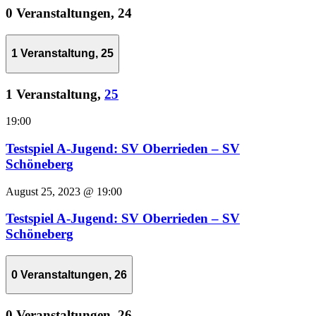
0 Veranstaltungen,
24
1 Veranstaltung,
25
1 Veranstaltung,
25
19:00
Testspiel A-Jugend: SV Oberrieden – SV
Schöneberg
August 25, 2023 @ 19:00
Testspiel A-Jugend: SV Oberrieden – SV
Schöneberg
0 Veranstaltungen,
26
0 Veranstaltungen,
26