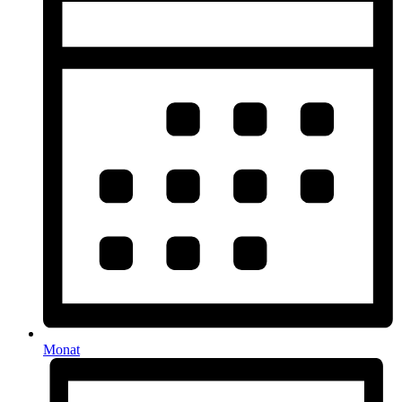
Monat