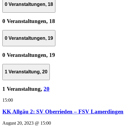
0 Veranstaltungen,
18
0 Veranstaltungen,
18
0 Veranstaltungen,
19
0 Veranstaltungen,
19
1 Veranstaltung,
20
1 Veranstaltung,
20
15:00
KK Allgäu 2: SV Oberrieden – FSV Lamerdingen
August 20, 2023 @ 15:00