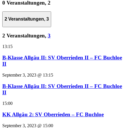
0 Veranstaltungen,
2
2 Veranstaltungen,
3
2 Veranstaltungen,
3
13:15
B-Klasse Allgäu II: SV Oberrieden II – FC Buchloe
II
September 3, 2023 @ 13:15
B-Klasse Allgäu II: SV Oberrieden II – FC Buchloe
II
15:00
KK Allgäu 2: SV Oberrieden – FC Buchloe
September 3, 2023 @ 15:00