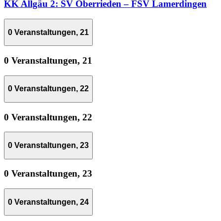
KK Allgäu 2: SV Oberrieden – FSV Lamerdingen
0 Veranstaltungen,
21
0 Veranstaltungen,
21
0 Veranstaltungen,
22
0 Veranstaltungen,
22
0 Veranstaltungen,
23
0 Veranstaltungen,
23
0 Veranstaltungen,
24