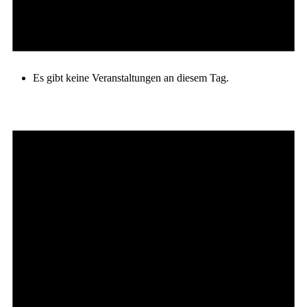
Es gibt keine Veranstaltungen an diesem Tag.