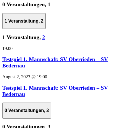
0 Veranstaltungen,
1
1 Veranstaltung,
2
1 Veranstaltung,
2
19:00
Testspiel 1. Mannschaft: SV Oberrieden – SV
Bedernau
August 2, 2023 @ 19:00
Testspiel 1. Mannschaft: SV Oberrieden – SV
Bedernau
0 Veranstaltungen,
3
0 Veranstaltungen,
3