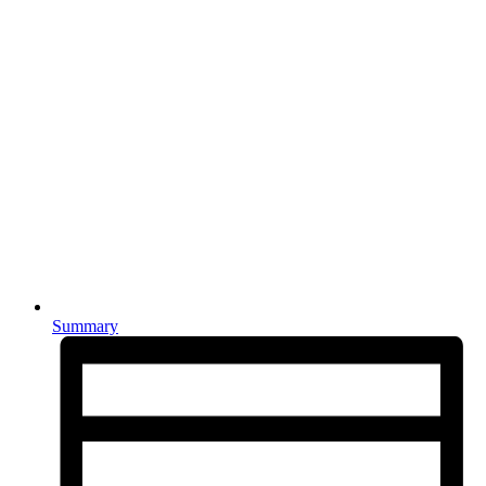
Summary