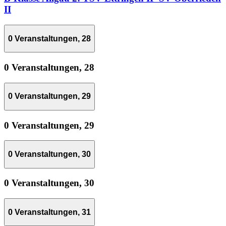
II
0 Veranstaltungen,
28
0 Veranstaltungen,
28
0 Veranstaltungen,
29
0 Veranstaltungen,
29
0 Veranstaltungen,
30
0 Veranstaltungen,
30
0 Veranstaltungen,
31