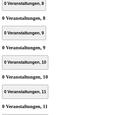
0 Veranstaltungen,
8
0 Veranstaltungen,
8
0 Veranstaltungen,
9
0 Veranstaltungen,
9
0 Veranstaltungen,
10
0 Veranstaltungen,
10
0 Veranstaltungen,
11
0 Veranstaltungen,
11