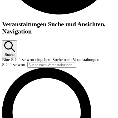
Veranstaltungen Suche und Ansichten,
Navigation
Suche
Bitte Schlüsselwort eingeben. Suche nach Veranstaltungen
Schlüsselwort.