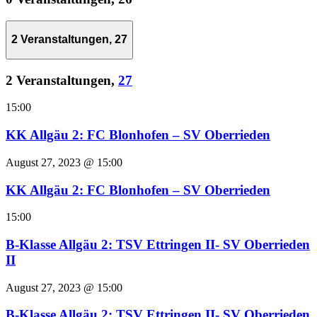
2 Veranstaltungen,
27
2 Veranstaltungen,
27
15:00
KK Allgäu 2: FC Blonhofen – SV Oberrieden
August 27, 2023 @ 15:00
KK Allgäu 2: FC Blonhofen – SV Oberrieden
15:00
B-Klasse Allgäu 2: TSV Ettringen II- SV Oberrieden
II
August 27, 2023 @ 15:00
B-Klasse Allgäu 2: TSV Ettringen II- SV Oberrieden