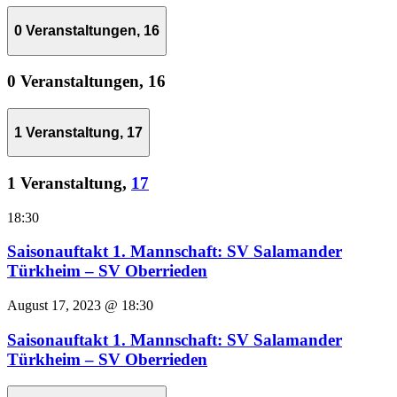
0 Veranstaltungen,
16
0 Veranstaltungen,
16
1 Veranstaltung,
17
1 Veranstaltung,
17
18:30
Saisonauftakt 1. Mannschaft: SV Salamander
Türkheim – SV Oberrieden
August 17, 2023 @ 18:30
Saisonauftakt 1. Mannschaft: SV Salamander
Türkheim – SV Oberrieden