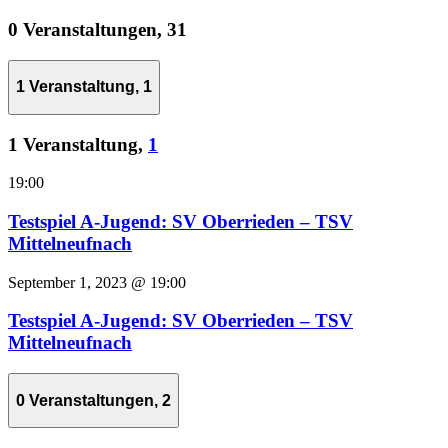
0 Veranstaltungen,
31
1 Veranstaltung,
1
1 Veranstaltung,
1
19:00
Testspiel A-Jugend: SV Oberrieden – TSV
Mittelneufnach
September 1, 2023 @ 19:00
Testspiel A-Jugend: SV Oberrieden – TSV
Mittelneufnach
0 Veranstaltungen,
2