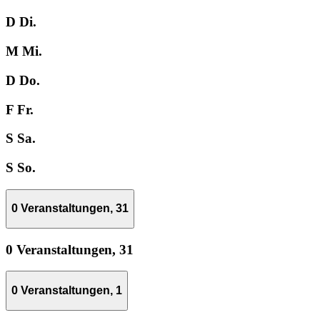
D
Di.
M
Mi.
D
Do.
F
Fr.
S
Sa.
S
So.
0 Veranstaltungen,
31
0 Veranstaltungen,
31
0 Veranstaltungen,
1