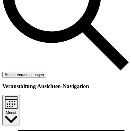
Suche Veranstaltungen
Veranstaltung Ansichten-Navigation
Monat