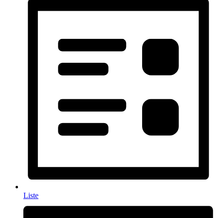
Liste