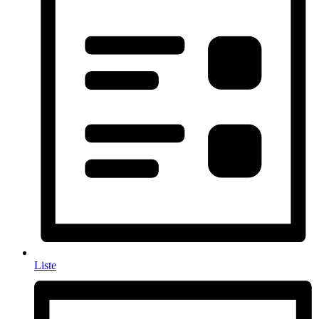
Liste