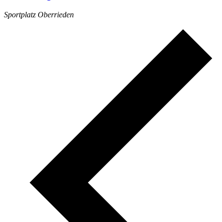
Sportplatz Oberrieden