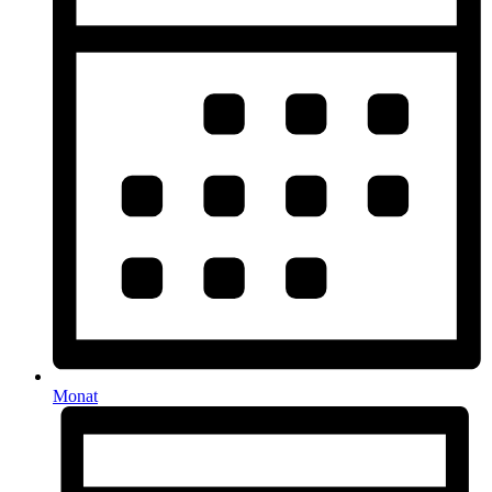
Monat