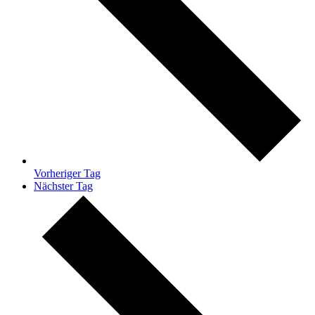
Vorheriger Tag
Nächster Tag