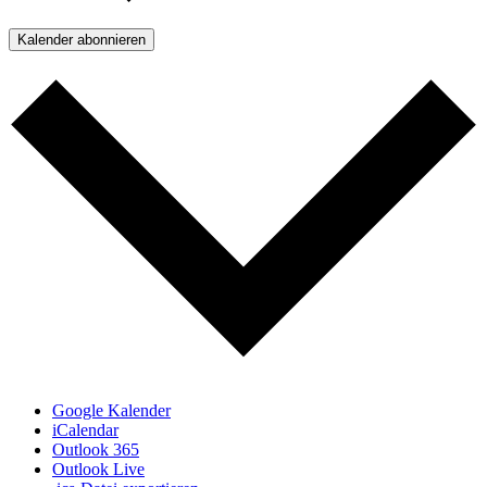
Kalender abonnieren
Google Kalender
iCalendar
Outlook 365
Outlook Live