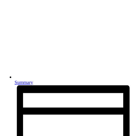
Summary