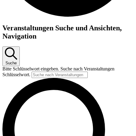
Veranstaltungen Suche und Ansichten,
Navigation
Suche
Bitte Schlüsselwort eingeben. Suche nach Veranstaltungen
Schlüsselwort.