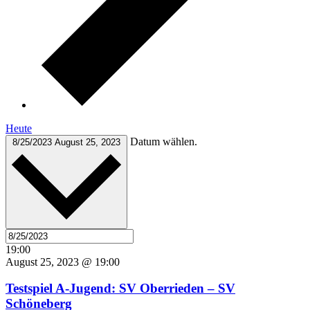
Heute
Datum wählen.
8/25/2023
August 25, 2023
19:00
August 25, 2023 @ 19:00
Testspiel A-Jugend: SV Oberrieden – SV
Schöneberg