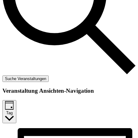
Suche Veranstaltungen
Veranstaltung Ansichten-Navigation
Tag