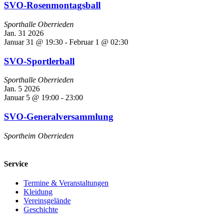
SVO-Rosenmontagsball
Sporthalle Oberrieden
Jan.
31
2026
Januar 31 @ 19:30
-
Februar 1 @ 02:30
SVO-Sportlerball
Sporthalle Oberrieden
Jan.
5
2026
Januar 5 @ 19:00
-
23:00
SVO-Generalversammlung
Sportheim Oberrieden
Service
Termine & Veranstaltungen
Kleidung
Vereinsgelände
Geschichte