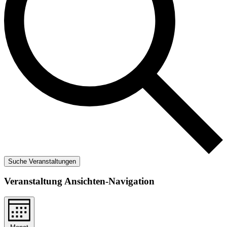
Suche Veranstaltungen
Veranstaltung Ansichten-Navigation