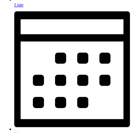
Liste