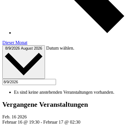
Dieser Monat
Datum wählen.
8/9/2026
August 2026
Es sind keine anstehenden Veranstaltungen vorhanden.
Vergangene Veranstaltungen
Feb.
16
2026
Februar 16 @ 19:30
-
Februar 17 @ 02:30