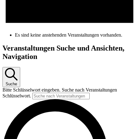
Es sind keine anstehenden Veranstaltungen vorhanden.
Veranstaltungen Suche und Ansichten,
Navigation
Suche
Bitte Schlüsselwort eingeben. Suche nach Veranstaltungen
Schlüsselwort.