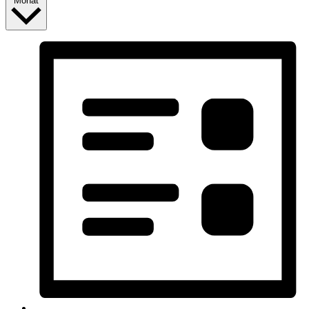
Monat