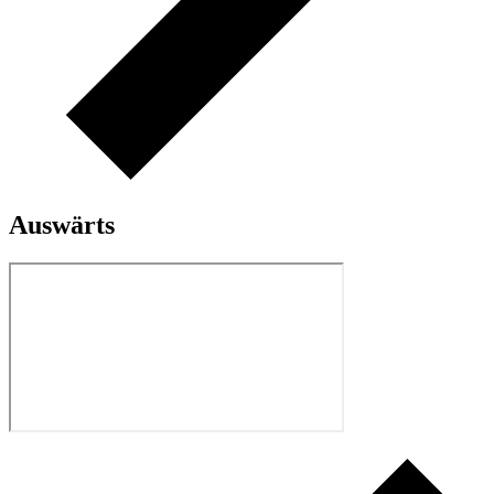
Auswärts