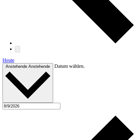
Heute
Datum wählen.
Anstehende
Anstehende