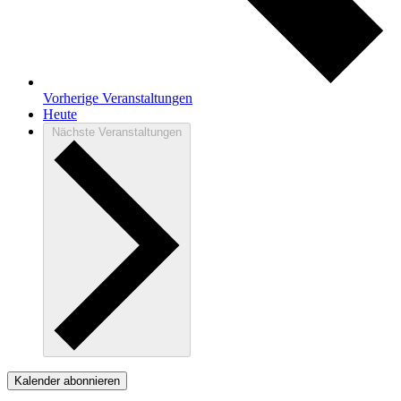
Vorherige
Veranstaltungen
Heute
Nächste
Veranstaltungen
Kalender abonnieren