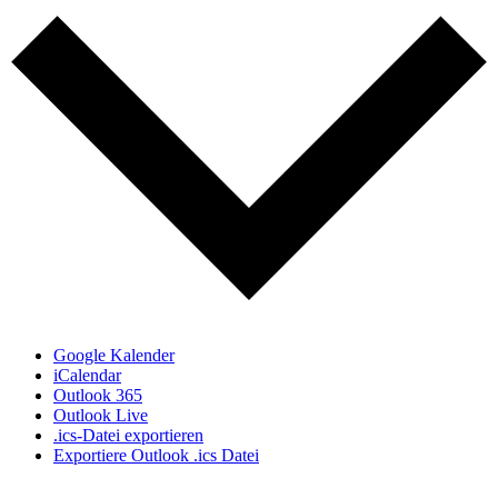
Google Kalender
iCalendar
Outlook 365
Outlook Live
.ics-Datei exportieren
Exportiere Outlook .ics Datei