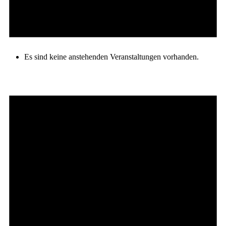
Es sind keine anstehenden Veranstaltungen vorhanden.