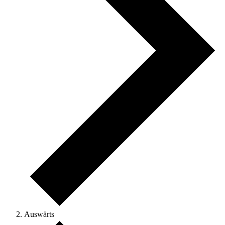
Auswärts