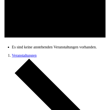
Es sind keine anstehenden Veranstaltungen vorhanden.
Veranstaltungen