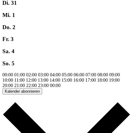
Di.
31
Mi.
1
Do.
2
Fr.
3
Sa.
4
So.
5
00:00
01:00
02:00
03:00
04:00
05:00
06:00
07:00
08:00
09:00
10:00
11:00
12:00
13:00
14:00
15:00
16:00
17:00
18:00
19:00
20:00
21:00
22:00
23:00
00:00
Kalender abonnieren