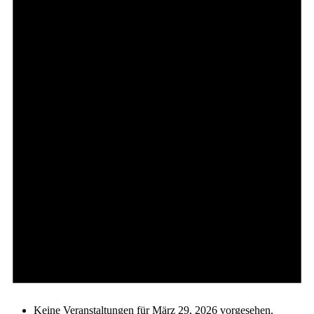
Keine Veranstaltungen für März 29, 2026 vorgesehen.