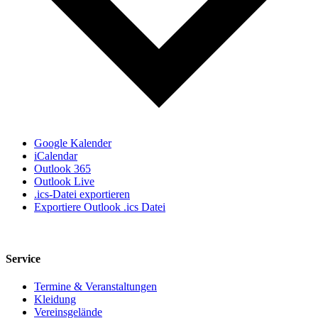
Google Kalender
iCalendar
Outlook 365
Outlook Live
.ics-Datei exportieren
Exportiere Outlook .ics Datei
Service
Termine & Veranstaltungen
Kleidung
Vereinsgelände