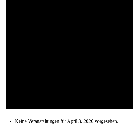
Keine Veranstaltungen für April 3, 2026 vorgesehen.