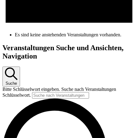
Es sind keine anstehenden Veranstaltungen vorhanden.
Veranstaltungen Suche und Ansichten,
Navigation
Suche
Bitte Schlüsselwort eingeben. Suche nach Veranstaltungen
Schlüsselwort.