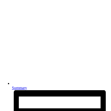
Summary