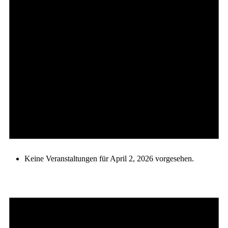
Keine Veranstaltungen für April 2, 2026 vorgesehen.