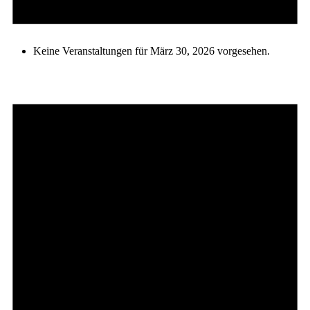
Keine Veranstaltungen für März 30, 2026 vorgesehen.