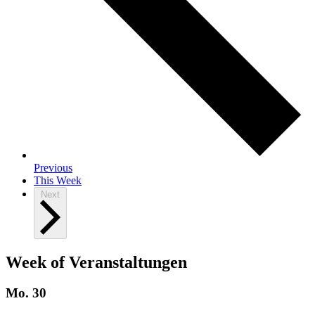
Previous
This Week
Next
Week of Veranstaltungen
Mo.
30