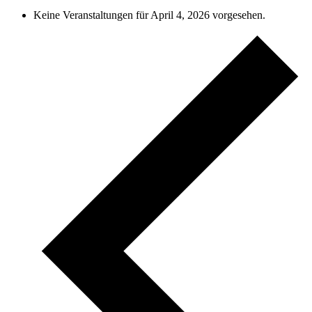
Keine Veranstaltungen für April 4, 2026 vorgesehen.