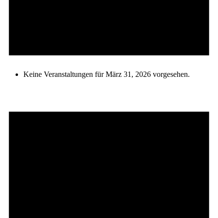
Keine Veranstaltungen für März 31, 2026 vorgesehen.