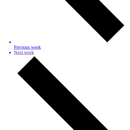
Previous week
Next week