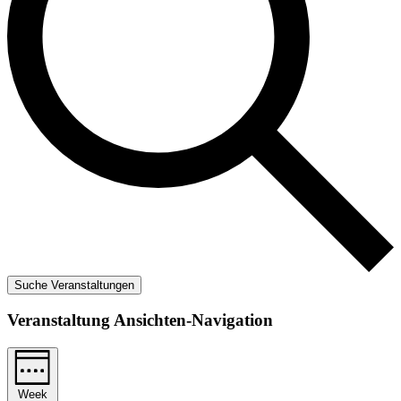
Suche Veranstaltungen
Veranstaltung Ansichten-Navigation
Week