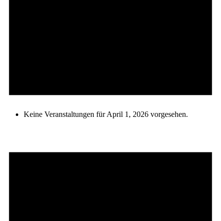
Keine Veranstaltungen für April 1, 2026 vorgesehen.