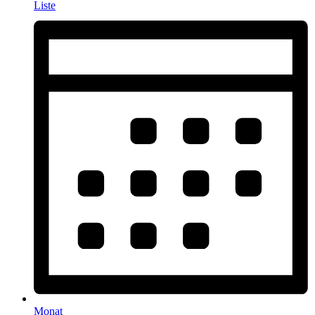
Liste
Monat