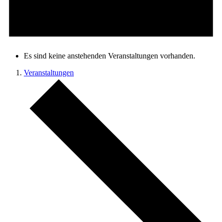
Es sind keine anstehenden Veranstaltungen vorhanden.
Veranstaltungen