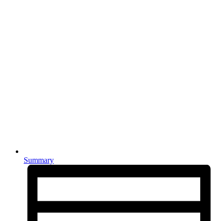
Summary