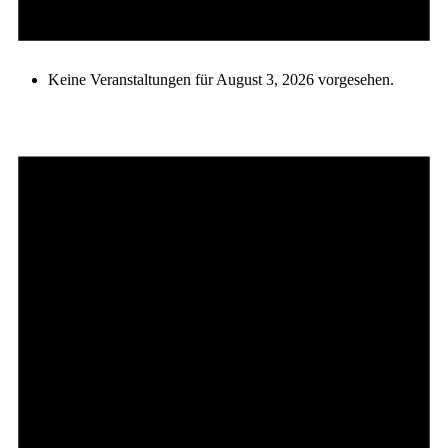
Keine Veranstaltungen für August 3, 2026 vorgesehen.