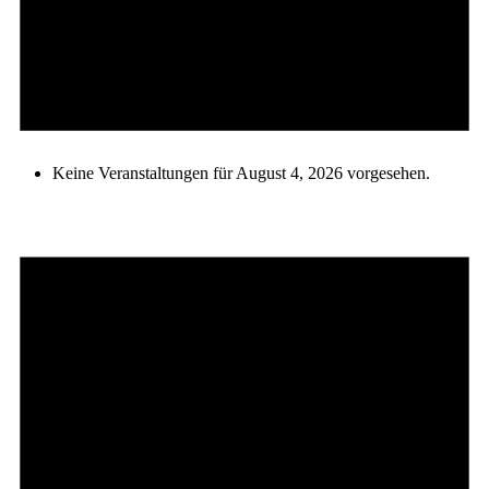
Keine Veranstaltungen für August 4, 2026 vorgesehen.