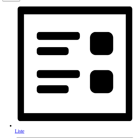
Liste