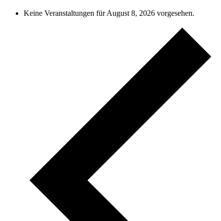
Keine Veranstaltungen für August 8, 2026 vorgesehen.