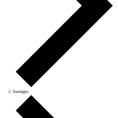
Sonstiges