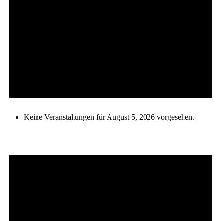
Keine Veranstaltungen für August 5, 2026 vorgesehen.