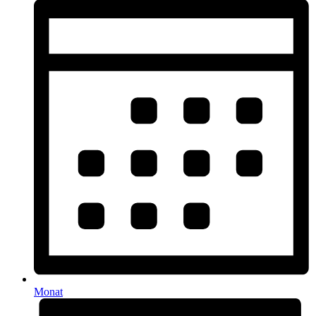
Monat