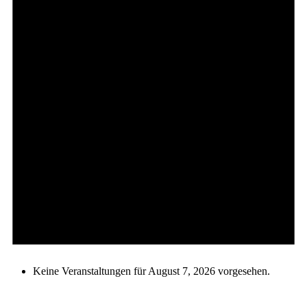
Keine Veranstaltungen für August 7, 2026 vorgesehen.