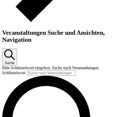
Veranstaltungen Suche und Ansichten,
Navigation
Suche
Bitte Schlüsselwort eingeben. Suche nach Veranstaltungen
Schlüsselwort.