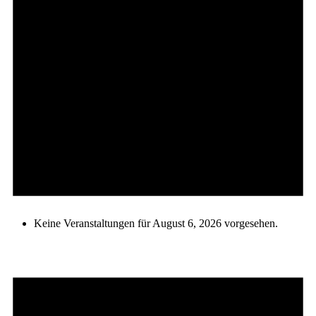
Keine Veranstaltungen für August 6, 2026 vorgesehen.