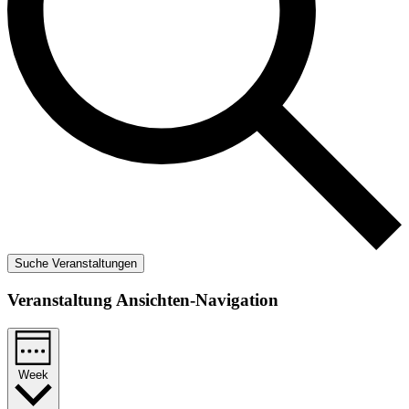
Suche Veranstaltungen
Veranstaltung Ansichten-Navigation
Week