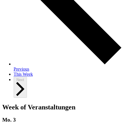
Previous
This Week
Next
Week of Veranstaltungen
Mo.
3