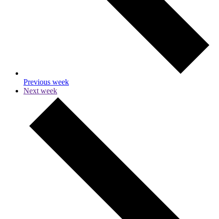
Previous week
Next week