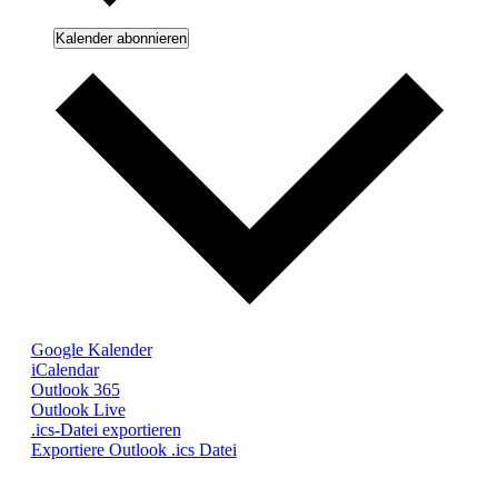
Kalender abonnieren
Google Kalender
iCalendar
Outlook 365
Outlook Live
.ics-Datei exportieren
Exportiere Outlook .ics Datei