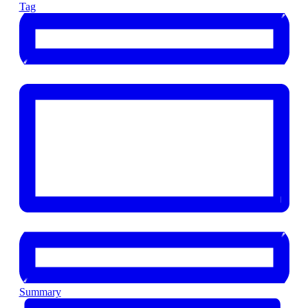
Tag
Summary