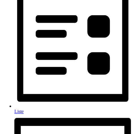
Liste