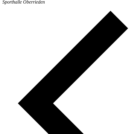
Sporthalle Oberrieden