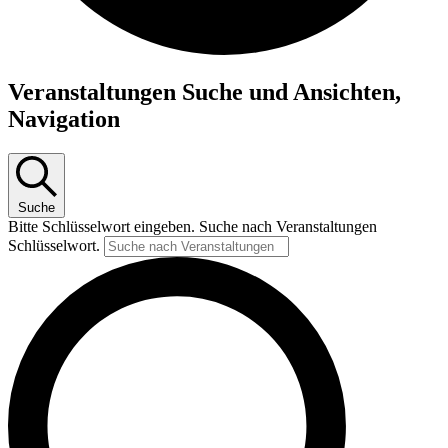
Veranstaltungen Suche und Ansichten,
Navigation
Suche
Bitte Schlüsselwort eingeben. Suche nach Veranstaltungen
Schlüsselwort.