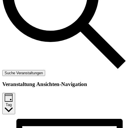
Suche Veranstaltungen
Veranstaltung Ansichten-Navigation
Tag