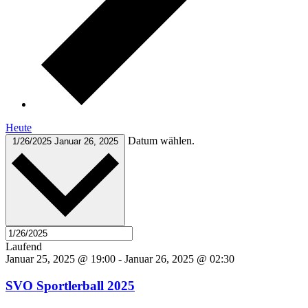
Heute
Datum wählen.
1/26/2025
Januar 26, 2025
Laufend
Januar 25, 2025 @ 19:00
-
Januar 26, 2025 @ 02:30
SVO Sportlerball 2025