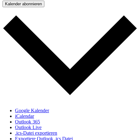
Kalender abonnieren
Google Kalender
iCalendar
Outlook 365
Outlook Live
.ics-Datei exportieren
Exportiere Outlook .ics Datei