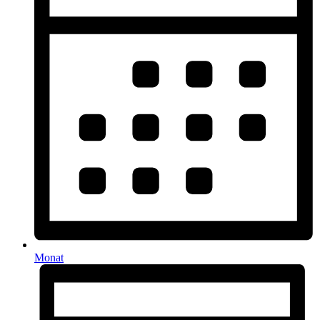
Monat