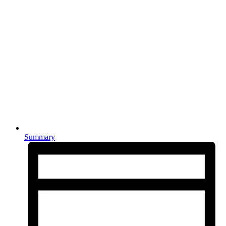
Summary