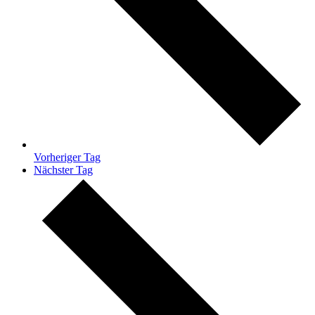
Vorheriger Tag
Nächster Tag