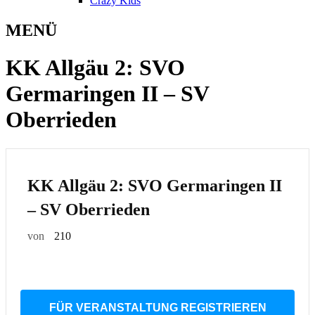
Crazy Kids
MENÜ
KK Allgäu 2: SVO
Germaringen II – SV
Oberrieden
KK Allgäu 2: SVO Germaringen II
– SV Oberrieden
von
210
FÜR VERANSTALTUNG REGISTRIEREN