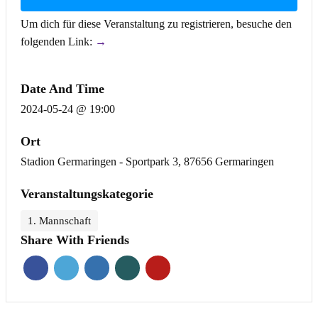
Um dich für diese Veranstaltung zu registrieren, besuche den
folgenden Link:
→
Date And Time
2024-05-24 @ 19:00
Ort
Stadion Germaringen - Sportpark 3, 87656 Germaringen
Veranstaltungskategorie
1. Mannschaft
Share With Friends