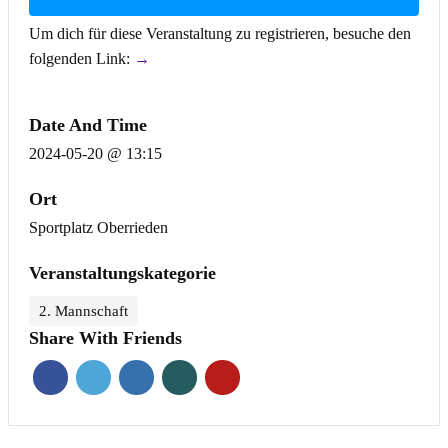
Um dich für diese Veranstaltung zu registrieren, besuche den
folgenden Link:
→
Date And Time
2024-05-20 @ 13:15
Ort
Sportplatz Oberrieden
Veranstaltungskategorie
2. Mannschaft
Share With Friends