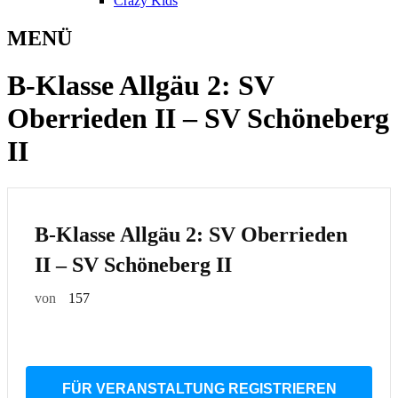
Crazy Kids
MENÜ
B-Klasse Allgäu 2: SV
Oberrieden II – SV Schöneberg
II
B-Klasse Allgäu 2: SV Oberrieden
II – SV Schöneberg II
von
157
FÜR VERANSTALTUNG REGISTRIEREN