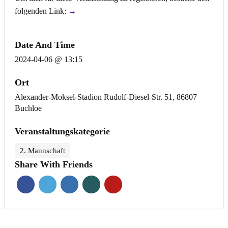
folgenden Link:
→
Date And Time
2024-04-06 @ 13:15
Ort
Alexander-Moksel-Stadion Rudolf-Diesel-Str. 51, 86807
Buchloe
Veranstaltungskategorie
2. Mannschaft
Share With Friends