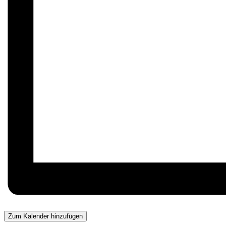
Zum Kalender hinzufügen