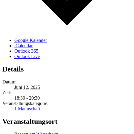
Google Kalender
iCalendar
Outlook 365
Outlook Live
Details
Datum:
Juni 12, 2025
Zeit:
18:30 - 20:30
Veranstaltungskategorie:
1.Mannschaft
Veranstaltungsort