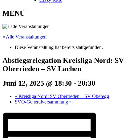
Crazy Kids
MENÜ
« Alle Veranstaltungen
Diese Veranstaltung hat bereits stattgefunden.
Abstiegsrelegation Kreisliga Nord: SV
Oberrieden – SV Lachen
Juni 12, 2025 @ 18:30
-
20:30
«
Kreisliga Nord: SV Oberrieden – SV Oberegg
SVO-Generalversammlung
»