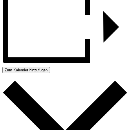
Zum Kalender hinzufügen