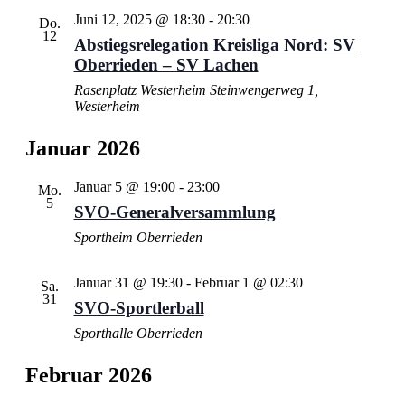
Juni 12, 2025 @ 18:30
-
20:30
Do.
12
Abstiegsrelegation Kreisliga Nord: SV
Oberrieden – SV Lachen
Rasenplatz Westerheim
Steinwengerweg 1,
Westerheim
Januar 2026
Januar 5 @ 19:00
-
23:00
Mo.
5
SVO-Generalversammlung
Sportheim Oberrieden
Januar 31 @ 19:30
-
Februar 1 @ 02:30
Sa.
31
SVO-Sportlerball
Sporthalle Oberrieden
Februar 2026